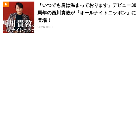
「いつでも肩は温まっております」デビュー30
周年の西川貴教が『オールナイトニッポン』に
登場！
2026.08.03