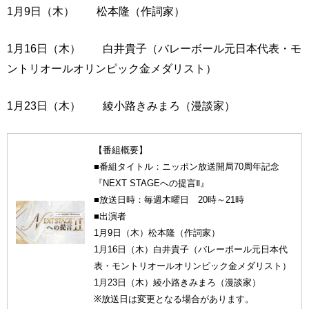
1月9日（木） 松本隆（作詞家）
1月16日（木） 白井貴子（バレーボール元日本代表・モ
ントリオールオリンピック金メダリスト）
1月23日（木） 綾小路きみまろ（漫談家）
【番組概要】
■番組タイトル：ニッポン放送開局70周年記念
『NEXT STAGEへの提言Ⅱ』
■放送日時：毎週木曜日 20時～21時
■出演者
1月9日（木）松本隆（作詞家）
1月16日（木）白井貴子（バレーボール元日本代
表・モントリオールオリンピック金メダリスト）
1月23日（木）綾小路きみまろ（漫談家）
※放送日は変更となる場合があります。