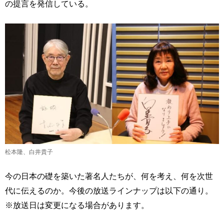
の提言を発信している。
松本隆、白井貴子
今の日本の礎を築いた著名人たちが、何を考え、何を次世
代に伝えるのか。今後の放送ラインナップは以下の通り。
※放送日は変更になる場合があります。