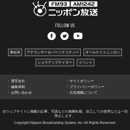
番組表
アナウンサー＆パーソナリティー
オールナイトニッポン
ショウアップナイター
イベント
運営会社
サイトポリシー
編集体制
プライバシーポリシー
お問い合わせ
広告掲載について
当ウェブサイトに掲載の記事、写真などの無断転載、加工しての使用などは一切
禁止します。
Copyright Nippon Broadcasting System, Inc. All Rights Reserved.