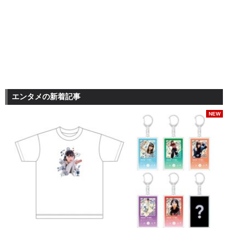
エンタメの新着記事
NEW