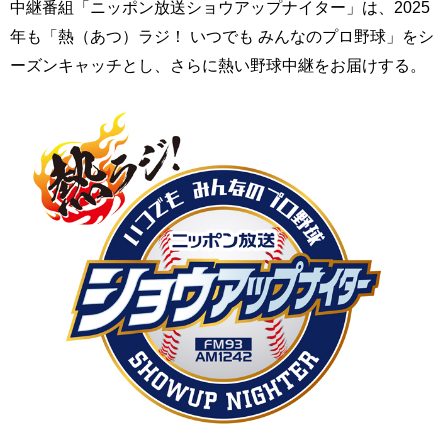
中継番組「ニッポン放送ショウアップナイター」は、2025
年も「熱（あつ）ラジ！ いつでも みんなのプロ野球」をシ
ーズンキャッチとし、さらに熱い野球中継をお届けする。