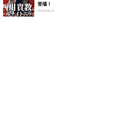
登場！
2026.08.03