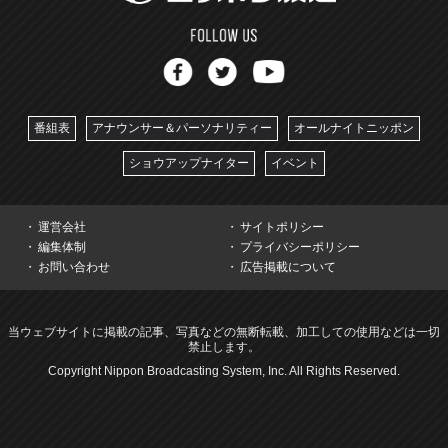
番組表
アナウンサー＆パーソナリティー
オールナイトニッポン
ショウアップナイター
イベント
運営会社
サイトポリシー
編集体制
プライバシーポリシー
お問い合わせ
広告掲載について
当ウェブサイトに掲載の記事、写真などの無断転載、加工しての使用などは一切
禁止します。
Copyright Nippon Broadcasting System, Inc. All Rights Reserved.