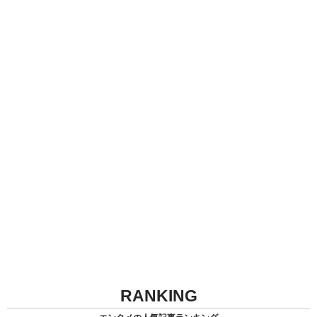
RANKING