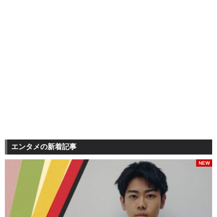
エンタメの新着記事
NEW