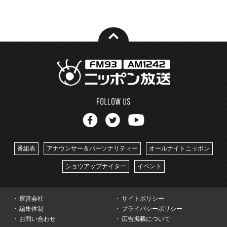
番組表
アナウンサー＆パーソナリティー
オールナイトニッポン
ショウアップナイター
イベント
運営会社
サイトポリシー
編集体制
プライバシーポリシー
お問い合わせ
広告掲載について