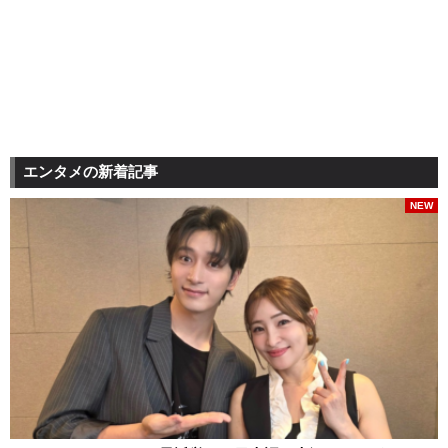
エンタメの新着記事
NEW