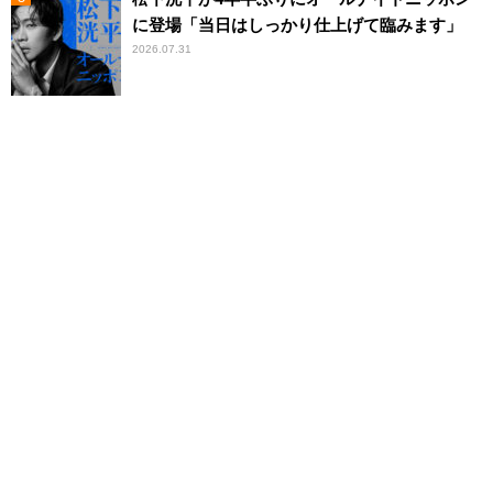
に登場「当日はしっかり仕上げて臨みます」
2026.07.31