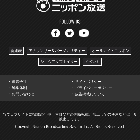
番組表
アナウンサー＆パーソナリティー
オールナイトニッポン
ショウアップナイター
イベント
運営会社
サイトポリシー
編集体制
プライバシーポリシー
お問い合わせ
広告掲載について
当ウェブサイトに掲載の記事、写真などの無断転載、加工しての使用などは一切
禁止します。
Copyright Nippon Broadcasting System, Inc. All Rights Reserved.