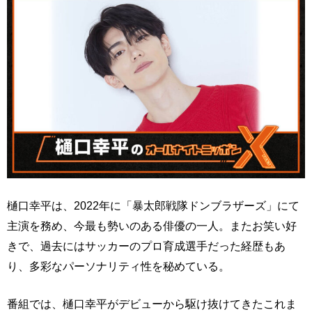
樋口幸平は、2022年に「暴太郎戦隊ドンブラザーズ」にて
主演を務め、今最も勢いのある俳優の一人。またお笑い好
きで、過去にはサッカーのプロ育成選手だった経歴もあ
り、多彩なパーソナリティ性を秘めている。
番組では、樋口幸平がデビューから駆け抜けてきたこれま