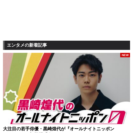
エンタメの新着記事
NEW
大注目の若手俳優・黒崎煌代が『オールナイトニッポン