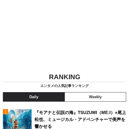
RANKING
エンタメの人気記事ランキング
Daily
Weekly
『モアナと伝説の海』TSUZUMI（ME:I）×尾上
松也、ミュージカル・アドベンチャーで美声を
響かせる