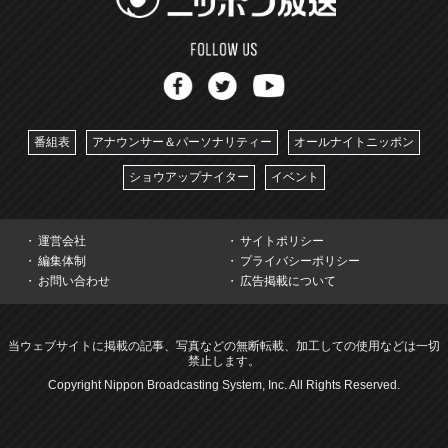
番組表
アナウンサー＆パーソナリティー
オールナイトニッポン
ショウアップナイター
イベント
運営会社
サイトポリシー
編集体制
プライバシーポリシー
お問い合わせ
広告掲載について
当ウェブサイトに掲載の記事、写真などの無断転載、加工しての使用などは一切
禁止します。
Copyright Nippon Broadcasting System, Inc. All Rights Reserved.