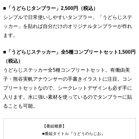
■「うどらじタンブラー」2,500円（税込）
シンプルで日常使いしやすいタンブラー。「うどらじステ
ッカー」を貼れば自分だけのオリジナルタンブラーが作れ
ます。
■「うどらじステッカー」全5種コンプリートセット1,500円
（税込）
うどらじステッカー全5種コンプリートセット。有働由美
子・熊谷実帆アナウンサーの手書きイラストに注目。コン
プリートセットなので、シークレットデザインも必ず手に
入ります。水に強い素材を使っているのでタンブラーに貼
ることも可能。
【番組概要】
■番組タイトル『うどうのらじお』