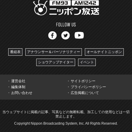
番組表
アナウンサー＆パーソナリティー
オールナイトニッポン
ショウアップナイター
イベント
運営会社
サイトポリシー
編集体制
プライバシーポリシー
お問い合わせ
広告掲載について
当ウェブサイトに掲載の記事、写真などの無断転載、加工しての使用などは一切
禁止します。
Copyright Nippon Broadcasting System, Inc. All Rights Reserved.