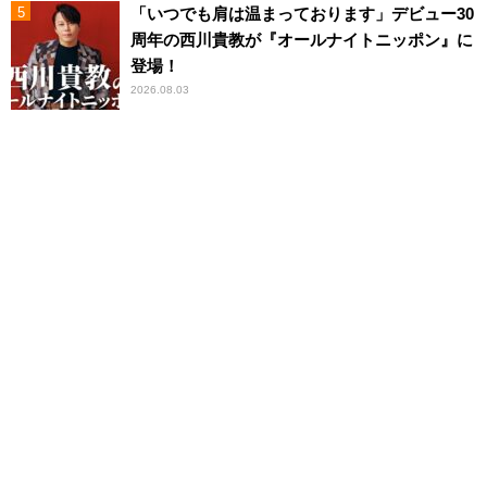
「いつでも肩は温まっております」デビュー30
周年の西川貴教が『オールナイトニッポン』に
登場！
2026.08.03