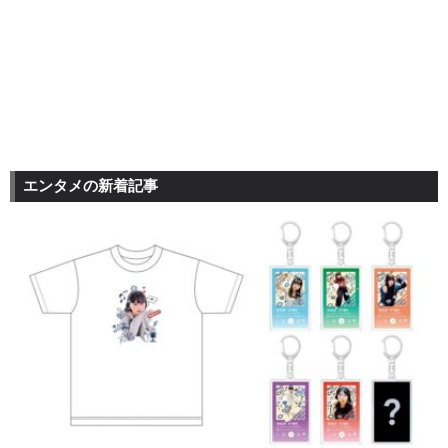
エンタメの新着記事