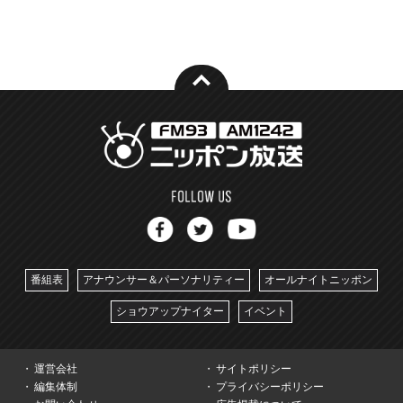
番組表
アナウンサー＆パーソナリティー
オールナイトニッポン
ショウアップナイター
イベント
運営会社
サイトポリシー
編集体制
プライバシーポリシー