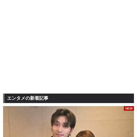
エンタメの新着記事
NEW