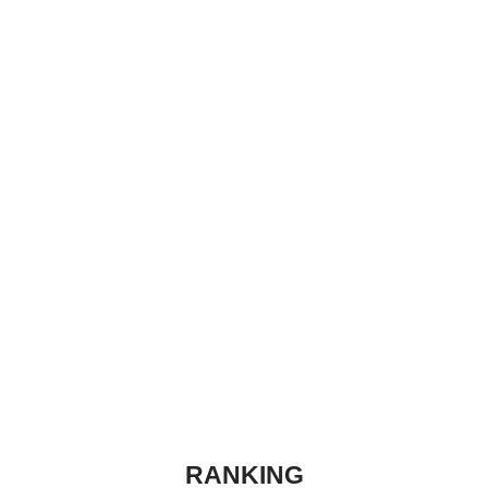
RANKING