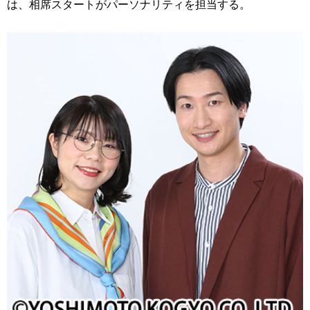
は、相席スタートがパーソナリティを担当する。