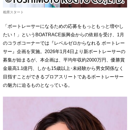
相席スタート
「ボートレーサーになるための応募をもっともっと増やし
たい！」というBOATRACE振興会からの依頼を受け、1月
のコラボコーナーでは『レベルゼロからなれる ボートレー
サー』企画を実施。2026年1月4日より新ボートレーサーの
募集が始まるが、本企画は、平均年収約2000万円、優勝賞
金最高1.1億円、しかも15歳以上･未経験から男女関係なく
目指すことができるプロアスリートであるボートレーサー
の魅力に迫るものとなっている。