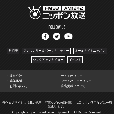
番組表
アナウンサー＆パーソナリティー
オールナイトニッポン
ショウアップナイター
イベント
運営会社
サイトポリシー
編集体制
プライバシーポリシー
お問い合わせ
広告掲載について
当ウェブサイトに掲載の記事、写真などの無断転載、加工しての使用などは一切
禁止します。
Copyright Nippon Broadcasting System, Inc. All Rights Reserved.