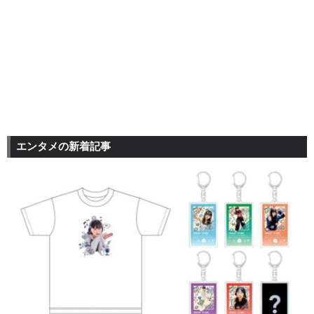
エンタメの新着記事