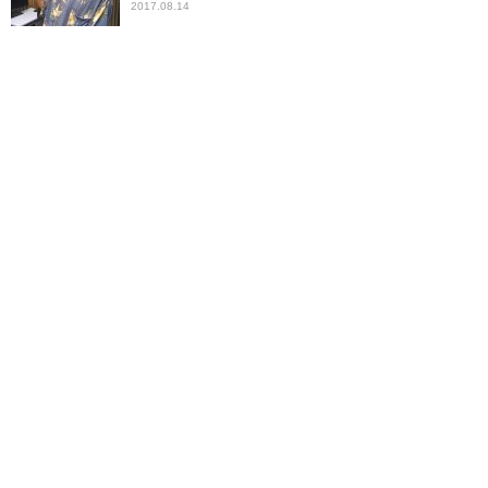
2017.08.14