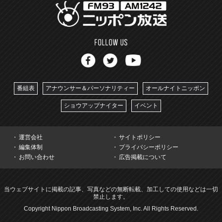
番組表
アナウンサー＆パーソナリティー
オールナイトニッポン
ショウアップナイター
イベント
運営会社
サイトポリシー
編集体制
プライバシーポリシー
お問い合わせ
広告掲載について
当ウェブサイトに掲載の記事、写真などの無断転載、加工しての使用などは一切
禁止します。
Copyright Nippon Broadcasting System, Inc. All Rights Reserved.