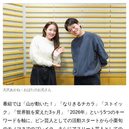
大沢あかね・おばたのお兄さん
番組では「山が動いた！」「なりきるチカラ」「ストイッ
ク」「世界観を変えた3ヶ月」「2026年」という5つのキー
ワードを軸に、ピン芸人としての活動スタートから小栗旬
のモノマネでのブレイク、さらにアスリート芸人としての