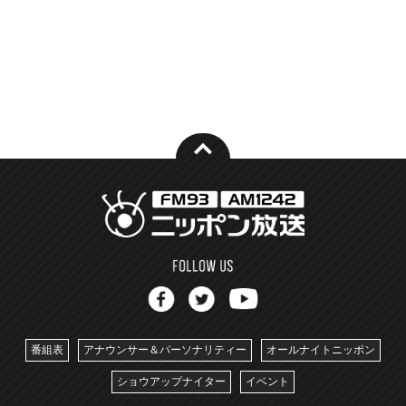
番組表
アナウンサー＆パーソナリティー
オールナイトニッポン
ショウアップナイター
イベント