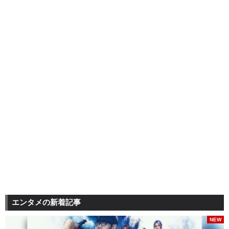
エンタメの新着記事
NEW