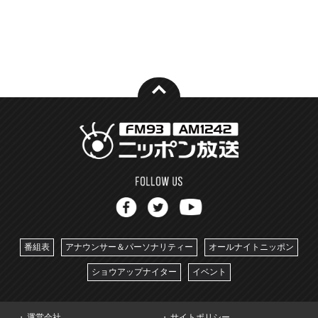
番組表
アナウンサー＆パーソナリティー
オールナイトニッポン
ショウアップナイター
イベント
運営会社
サイトポリシー