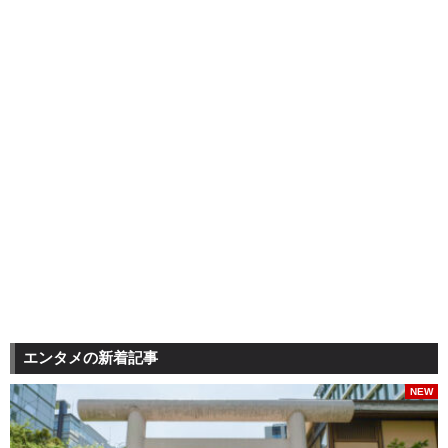
エンタメの新着記事
NEW