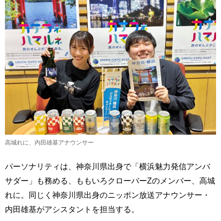
高城れに、内田雄基アナウンサー
パーソナリティは、神奈川県出身で「横浜魅力発信アンバ
サダー」も務める、ももいろクローバーZのメンバー、高城
れに。同じく神奈川県出身のニッポン放送アナウンサー・
内田雄基がアシスタントを担当する。