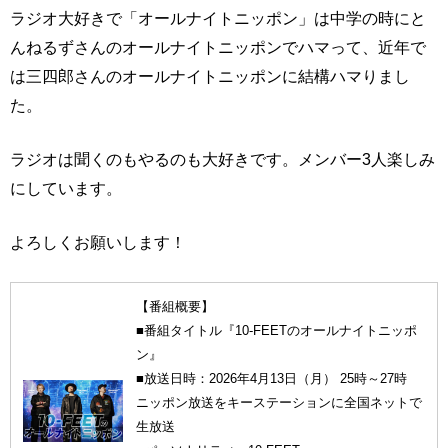
ラジオ大好きで「オールナイトニッポン」は中学の時にと
んねるずさんのオールナイトニッポンでハマって、近年で
は三四郎さんのオールナイトニッポンに結構ハマりまし
た。
ラジオは聞くのもやるのも大好きです。メンバー3人楽しみ
にしています。
よろしくお願いします！
【番組概要】
■番組タイトル『10-FEETのオールナイトニッポ
ン』
■放送日時：2026年4月13日（月） 25時～27時
ニッポン放送をキーステーションに全国ネットで
生放送