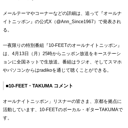
メールテーマやコーナーなどの詳細は、追って『オールナ
イトニッポン』の公式X（@Ann_Since1967）で発表され
る。
一夜限りの特別番組『10-FEETのオールナイトニッポン』
は、4月13日（月）25時からニッポン放送をキーステーシ
ョンに全国ネットで生放送。番組はラジオ、そしてスマホ
やパソコンからはradikoを通じて聴くことができる。
■10-FEET・TAKUMA コメント
オールナイトニッポン」リスナーの皆さま、京都を拠点に
活動しています、10-FEETのボーカル・ギターTAKUMAで
す。