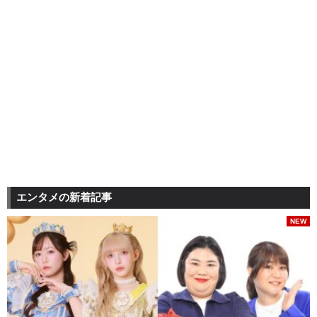
エンタメの新着記事
NEW