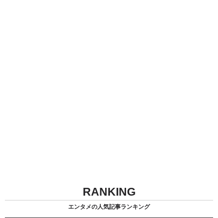
RANKING
エンタメの人気記事ランキング