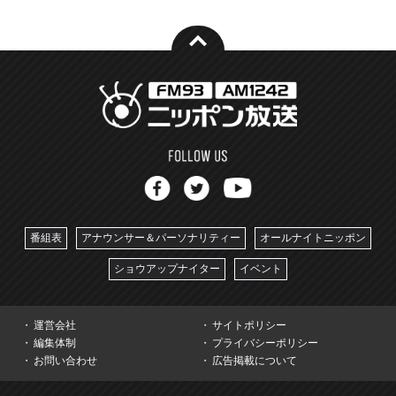
番組表
アナウンサー＆パーソナリティー
オールナイトニッポン
ショウアップナイター
イベント
運営会社
サイトポリシー
編集体制
プライバシーポリシー
お問い合わせ
広告掲載について