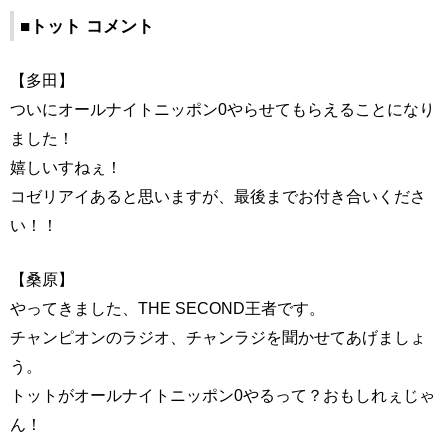
■トット コメント
【多田】
ついにオールナイトニッポン0やらせてもらえることになり
ました！
嬉しいすねぇ！
コゼリアイあると思いますが、最後までお付き合いくださ
い！！
【桑原】
やってきました、THE SECOND王者です。
チャンピオンのラジオ、チャンラジを聞かせてあげましょ
う。
トットがオールナイトニッポン0やるって？おもしれぇじゃ
ん！