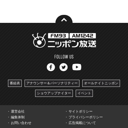
番組表
アナウンサー＆パーソナリティー
オールナイトニッポン
ショウアップナイター
イベント
運営会社
サイトポリシー
編集体制
プライバシーポリシー
お問い合わせ
広告掲載について