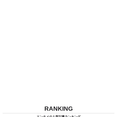
RANKING
エンタメの人気記事ランキング