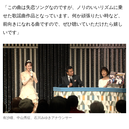
「この曲は失恋ソングなのですが、ノリのいいリズムに乗
せた歌謡曲作品となっています。何か頑張りたい時など、
前向きになれる曲ですので、ぜひ聴いていただけたら嬉し
いです」
有沙瞳、中山秀征、石川みゆきアナウンサー