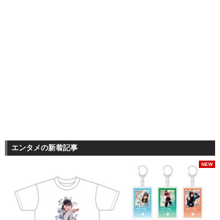
エンタメの新着記事
NEW