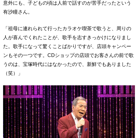
意外にも、子どもの頃は人前で話すのが苦手だったという
有沙瞳さん。
「祖母に連れられて行ったカラオケ喫茶で歌うと、周りの
人が喜んでくれたことが、歌手を志すきっかけになりまし
た。歌手になって驚くことばかりですが、店頭キャンペー
ンもその一つです。CDショップの店頭でお客さんの前で歌
うのは、宝塚時代にはなかったので、新鮮でもありました
（笑）」