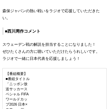
森保ジャパンの熱い戦いをラジオで応援していただきた
い。
■西川周作コメント
スウェーデン戦の解説を担当することになりました！
ぜひたくさんの方に聴いていただけたらうれしいです。
ラジオで一緒に日本代表を応援しましょう！
【番組概要】
■番組タイトル
「ニッポン放
送サッカース
ペシャル FIFA
ワールドカッ
プ2026 日本×