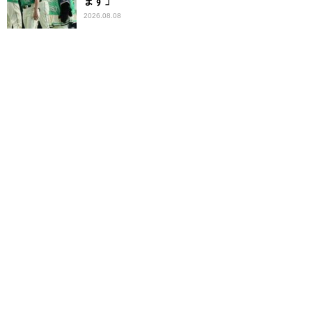
ます」
2026.08.08