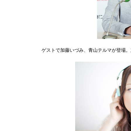
ゲストで加藤いづみ、青山テルマが登場。