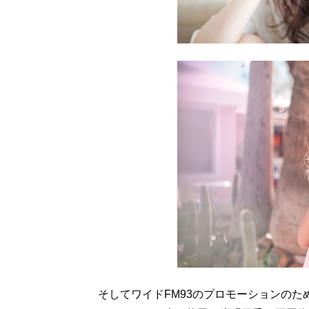
そしてワイドFM93のプロモーションのた