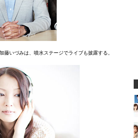
加藤いづみは、噴水ステージでライブも披露する。