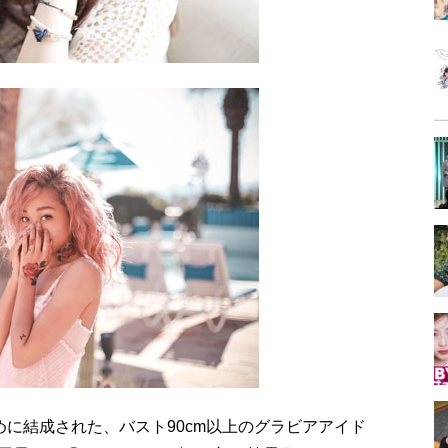
めに結成された、バスト90cm以上のグラビアアイド