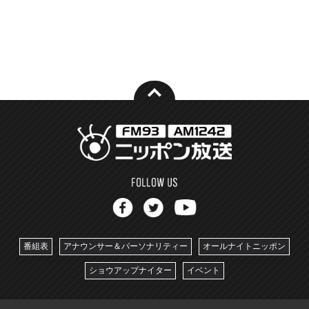
番組表
アナウンサー＆パーソナリティー
オールナイトニッポン
ショウアップナイター
イベント