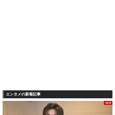
エンタメの新着記事
NEW