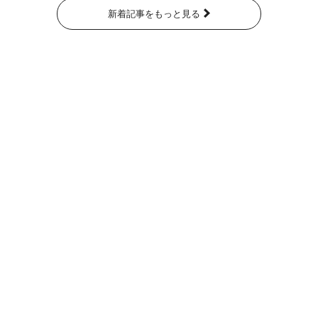
新着記事をもっと見る