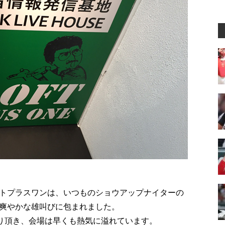
トプラスワンは、いつものショウアップナイターの
爽やかな雄叫びに包まれました。
集り頂き、会場は早くも熱気に溢れています。