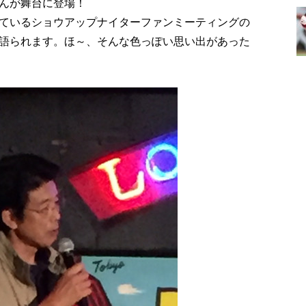
んが舞台に登場！
ているショウアップナイターファンミーティングの
語られます。ほ～、そんな色っぽい思い出があった