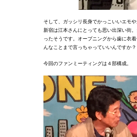
そして、ガッシリ長身でかっこいいエモや
新宿は江本さんにとっても思い出深い街。
ったそうです。オープニングから歯に衣着
んなことまで言っちゃっていいんですか？
今回のファンミーティングは４部構成。