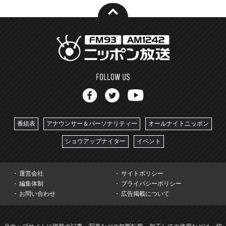
番組表
アナウンサー＆パーソナリティー
オールナイトニッポン
ショウアップナイター
イベント
運営会社
サイトポリシー
編集体制
プライバシーポリシー
お問い合わせ
広告掲載について