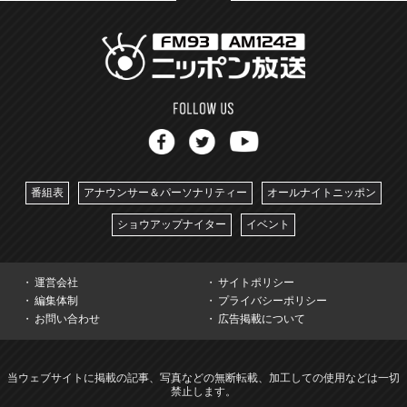
番組表
アナウンサー＆パーソナリティー
オールナイトニッポン
ショウアップナイター
イベント
運営会社
サイトポリシー
編集体制
プライバシーポリシー
お問い合わせ
広告掲載について
当ウェブサイトに掲載の記事、写真などの無断転載、加工しての使用などは一切
禁止します。