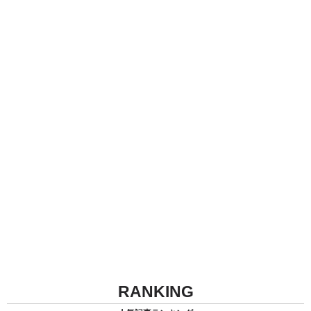
RANKING