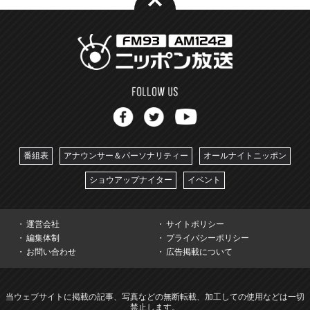
番組表
アナウンサー＆パーソナリティー
オールナイトニッポン
ショウアップナイター
イベント
運営会社
サイトポリシー
編集体制
プライバシーポリシー
お問い合わせ
広告掲載について
当ウェブサイトに掲載の記事、写真などの無断転載、加工しての使用などは一切
禁止します。