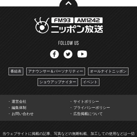
番組表
アナウンサー＆パーソナリティー
オールナイトニッポン
ショウアップナイター
イベント
運営会社
サイトポリシー
編集体制
プライバシーポリシー
お問い合わせ
広告掲載について
当ウェブサイトに掲載の記事、写真などの無断転載、加工しての使用などは一切