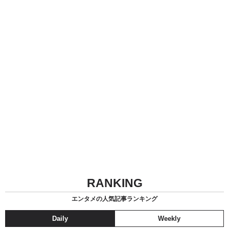
RANKING
エンタメの人気記事ランキング
Daily
Weekly