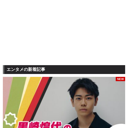
エンタメの新着記事
NEW