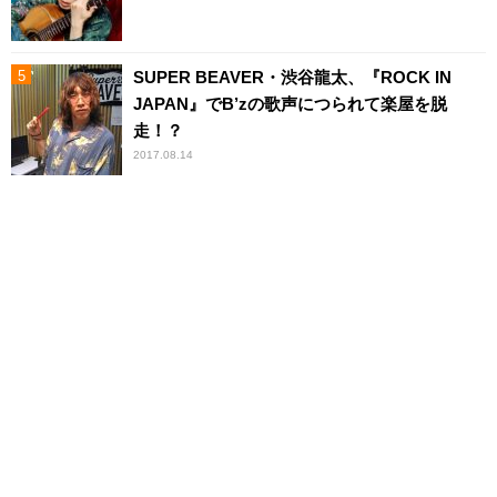
SUPER BEAVER・渋谷龍太、『ROCK IN
JAPAN』でB’zの歌声につられて楽屋を脱
走！？
2017.08.14