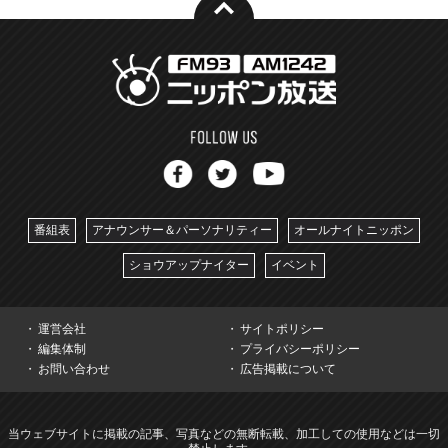
番組表
アナウンサー＆パーソナリティー
オールナイトニッポン
ショウアップナイター
イベント
運営会社
サイトポリシー
編集体制
プライバシーポリシー
お問い合わせ
広告掲載について
当ウェブサイトに掲載の記事、写真などの無断転載、加工しての使用などは一切