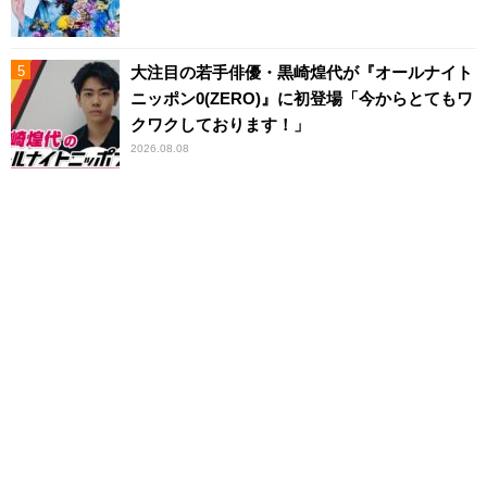
大注目の若手俳優・黒崎煌代が『オールナイト
ニッポン0(ZERO)』に初登場「今からとてもワ
クワクしております！」
2026.08.08