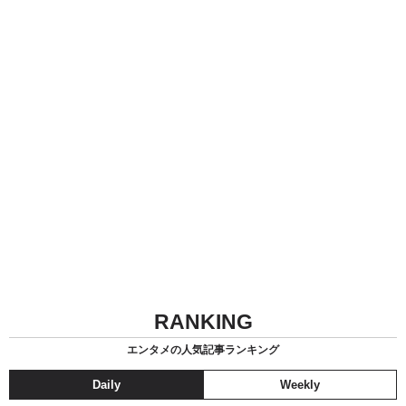
RANKING
エンタメの人気記事ランキング
Daily
Weekly