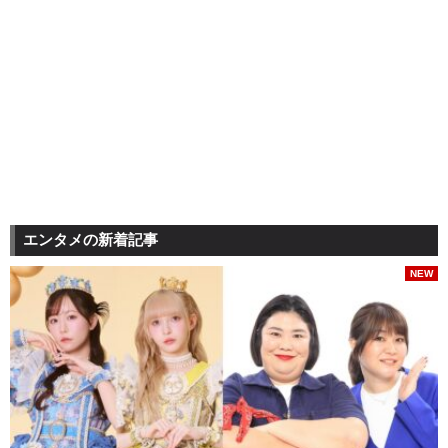
エンタメの新着記事
NEW