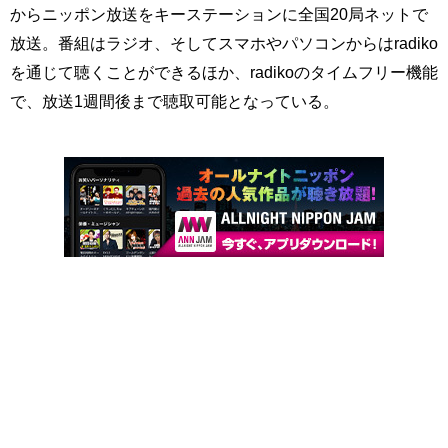
からニッポン放送をキーステーションに全国20局ネットで
放送。番組はラジオ、そしてスマホやパソコンからはradiko
を通じて聴くことができるほか、radikoのタイムフリー機能
で、放送1週間後まで聴取可能となっている。