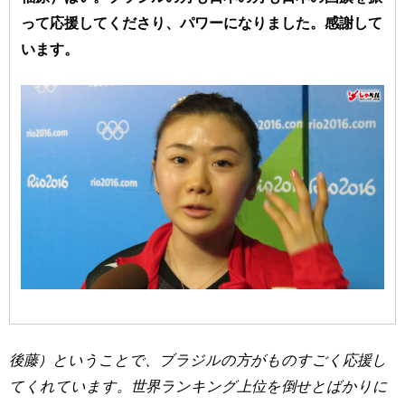
って応援してくださり、パワーになりました。感謝して
います。
後藤）ということで、ブラジルの方がものすごく応援し
てくれています。世界ランキング上位を倒せとばかりに