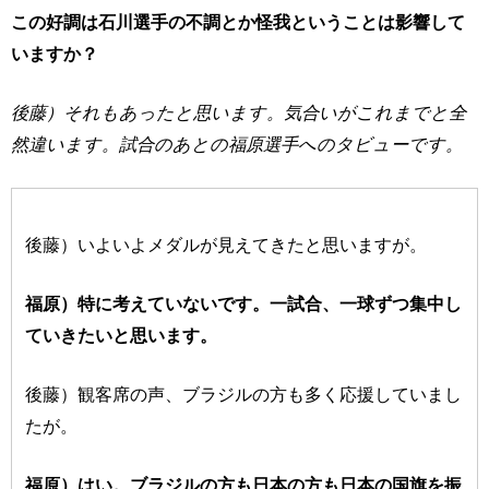
この好調は石川選手の不調とか怪我ということは影響して
いますか？
後藤）それもあったと思います。気合いがこれまでと全
然違います。試合のあとの福原選手へのタビューです。
後藤）いよいよメダルが見えてきたと思いますが。
福原）特に考えていないです。一試合、一球ずつ集中し
ていきたいと思います。
後藤）観客席の声、ブラジルの方も多く応援していまし
たが。
福原）はい。ブラジルの方も日本の方も日本の国旗を振