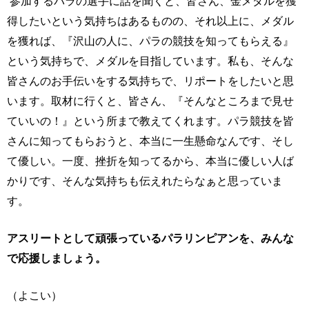
参加するパラの選手に話を聞くと、皆さん、金メダルを獲
得したいという気持ちはあるものの、それ以上に、メダル
を獲れば、『沢山の人に、パラの競技を知ってもらえる』
という気持ちで、メダルを目指しています。私も、そんな
皆さんのお手伝いをする気持ちで、リポートをしたいと思
います。取材に行くと、皆さん、『そんなところまで見せ
ていいの！』という所まで教えてくれます。パラ競技を皆
さんに知ってもらおうと、本当に一生懸命なんです、そし
て優しい。一度、挫折を知ってるから、本当に優しい人ば
かりです、そんな気持ちも伝えれたらなぁと思っていま
す。
アスリートとして頑張っているパラリンピアンを、みんな
で応援しましょう。
（よこい）