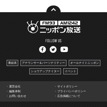
番組表
アナウンサー＆パーソナリティー
オールナイトニッポン
ショウアップナイター
イベント
運営会社
サイトポリシー
編集体制
プライバシーポリシー
お問い合わせ
広告掲載について