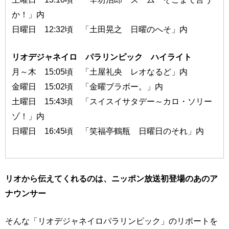
か！」内
日曜日 12:32頃 「土田晃之 日曜のへそ」内
リオデジャネイロ パラリンピック ハイライト
月～木 15:05頃 「土屋礼央 レオなるど」内
金曜日 15:02頃 「金曜ブラボー。」内
土曜日 15:43頃 「スイスイサタデー～カロ・ソリー
ゾ！」内
日曜日 16:45頃 「笑福亭鶴瓶 日曜日のそれ」内
リオから伝えてくれるのは、ニッポン放送初登場のあのア
ナウンサー
そんな「リオデジャネイロパラリンピック」のリポートを