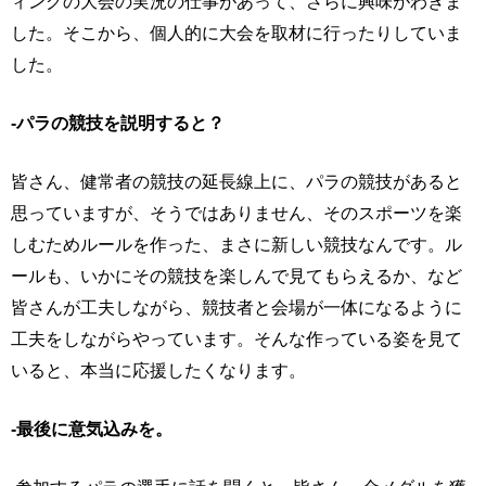
ィングの大会の実況の仕事があって、さらに興味がわきま
した。そこから、個人的に大会を取材に行ったりしていま
した。
-パラの競技を説明すると？
皆さん、健常者の競技の延長線上に、パラの競技があると
思っていますが、そうではありません、そのスポーツを楽
しむためルールを作った、まさに新しい競技なんです。ル
ールも、いかにその競技を楽しんで見てもらえるか、など
皆さんが工夫しながら、競技者と会場が一体になるように
工夫をしながらやっています。そんな作っている姿を見て
いると、本当に応援したくなります。
-最後に意気込みを。