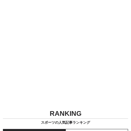
RANKING
スポーツの人気記事ランキング