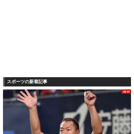
スポーツの新着記事
NEW