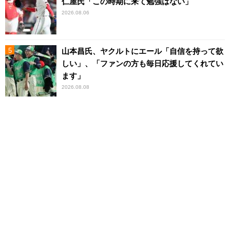
仁屋氏「この時期に来て勉強はない」
2026.08.06
山本昌氏、ヤクルトにエール「自信を持って欲
しい」、「ファンの方も毎日応援してくれてい
ます」
2026.08.08