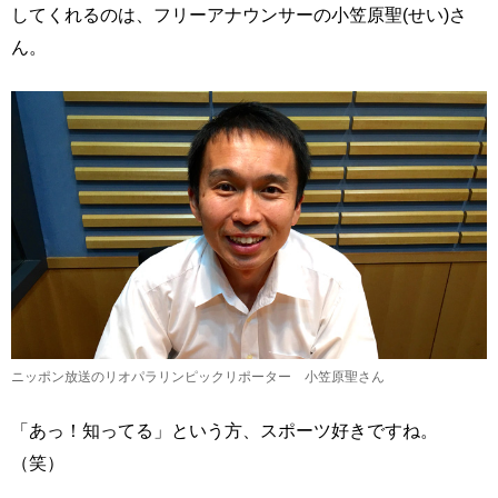
してくれるのは、フリーアナウンサーの小笠原聖(せい)さ
ん。
ニッポン放送のリオパラリンピックリポーター 小笠原聖さん
「あっ！知ってる」という方、スポーツ好きですね。
（笑）