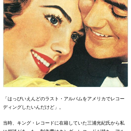
「はっぴいえんどのラスト・アルバムをアメリカでレコー
ディングしたいんだけど」。
当時、キング・レコードに在籍していた三浦光紀氏から私