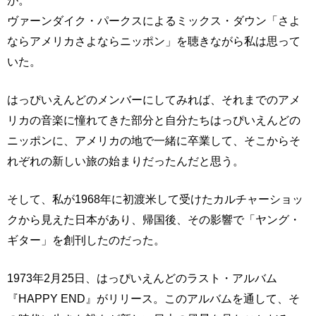
ヴァーンダイク・パークスによるミックス・ダウン「さよ
ならアメリカさよならニッポン」を聴きながら私は思って
いた。
はっぴいえんどのメンバーにしてみれば、それまでのアメ
リカの音楽に憧れてきた部分と自分たちはっぴいえんどの
ニッポンに、アメリカの地で一緒に卒業して、そこからそ
れぞれの新しい旅の始まりだったんだと思う。
そして、私が1968年に初渡米して受けたカルチャーショッ
クから見えた日本があり、帰国後、その影響で「ヤング・
ギター」を創刊したのだった。
1973年2月25日、はっぴいえんどのラスト・アルバム
『HAPPY END』がリリース。このアルバムを通して、そ