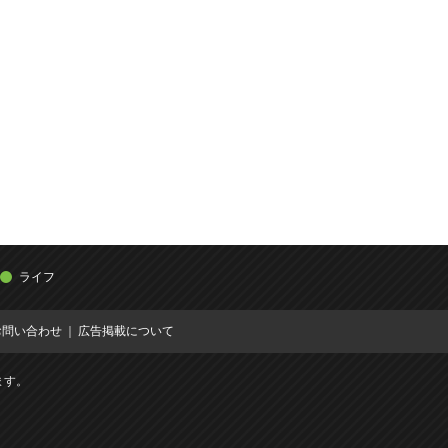
ライフ
お問い合わせ
広告掲載について
ます。