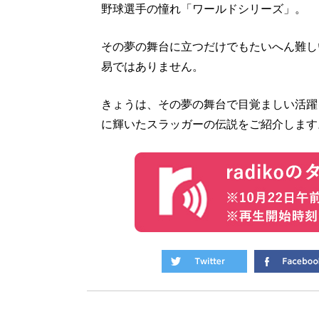
野球選手の憧れ「ワールドシリーズ」。
その夢の舞台に立つだけでもたいへん難し
易ではありません。
きょうは、その夢の舞台で目覚ましい活躍
に輝いたスラッガーの伝説をご紹介します