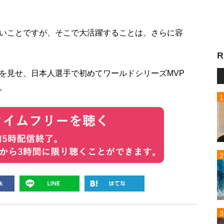
いことですが、そこで大活躍することは、さらに容
R
を見せ、日本人選手で初めてワールドシリーズMVP
。