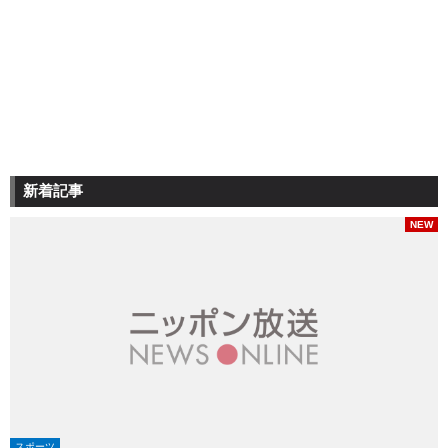
新着記事
NEW
スポーツ