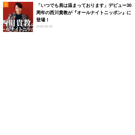
「いつでも肩は温まっております」デビュー30
周年の西川貴教が『オールナイトニッポン』に
登場！
2026.08.03