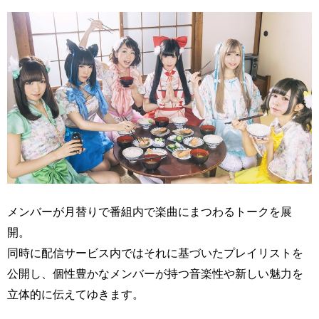
メンバーが月替りで番組内で楽曲にまつわるトークを展
開。
同時に配信サービス内ではそれに基づいたプレイリストを
公開し、個性豊かなメンバーが持つ音楽性や新しい魅力を
立体的に伝えてゆきます。