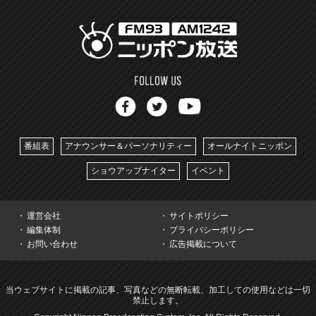
番組表
アナウンサー＆パーソナリティー
オールナイトニッポン
ショウアップナイター
イベント
運営会社
サイトポリシー
編集体制
プライバシーポリシー
お問い合わせ
広告掲載について
当ウェブサイトに掲載の記事、写真などの無断転載、加工しての使用などは一切
禁止します。