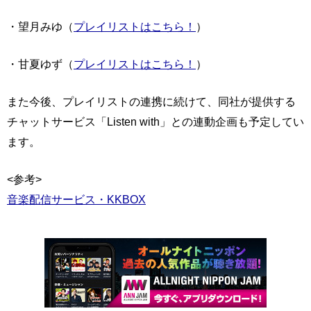
・望月みゆ（
プレイリストはこちら！
）
・甘夏ゆず（
プレイリストはこちら！
）
また今後、プレイリストの連携に続けて、同社が提供する
チャットサービス「Listen with」との連動企画も予定してい
ます。
<参考>
音楽配信サービス・KKBOX