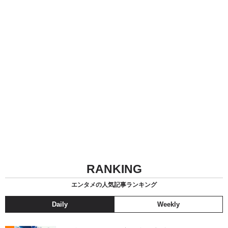
RANKING
エンタメの人気記事ランキング
Daily
Weekly