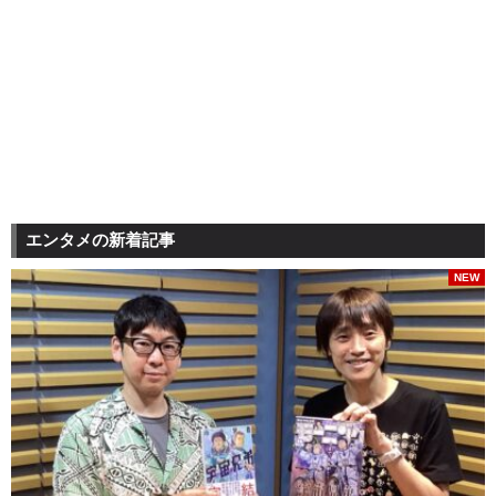
エンタメの新着記事
NEW