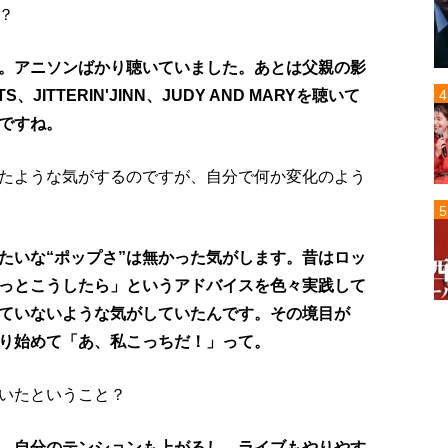
？
。アニソンばかり聴いていました。あとは父親の影
TS、JITTERIN'JINN、JUDY AND MARYを聴いて
ですね。
たような気がするのですが、自分で何か変化のよう
たいな“ポップさ”は無かった気がします。昔はロッ
っとこうしたら」というアドバイスを色々実践して
ていないような気がしていたんです。その境目が
り始めて「あ、私こっちだ！」って。
いたということ？
、自分のテンションも上がるし、ライブもやりやす