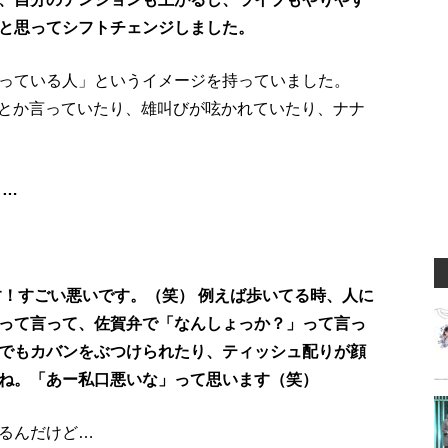
と思ってシフトチェンジしました。
っている人」というイメージを持っていました。
もう」とか言っていたり、雄叫びが呟かれていたり、ナナ
う…
す！すごい悪いです。（笑）
例えば歩いてる時、人に
って言って、佐賀弁で「なんしょっか？」って言っ
でもカバンをぶつけられたり、ティッシュ配りが顔
ね。「あー私口悪いな」って思います（笑）
るんだけど…