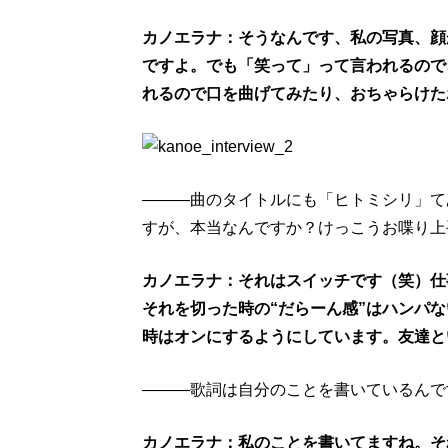
カノエラナ：そうなんです、私の写真、顔
ですよ。でも「笑って」って言われるので
れるので口を曲げてみたり、おちゃらけた
―――曲のタイトルにも「ヒトミシリ」て
すが、本当なんですか？けっこうお喋り上
カノエラナ：それはスイッチです（笑）
仕
それを切った時の“だらーん感”はハンパ
時はオンにするようにしています。友達と
―――歌詞は自分のことを書いているんで
カノエラナ：私のことを書いてますね。そ