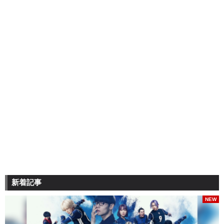
新着記事
NEW