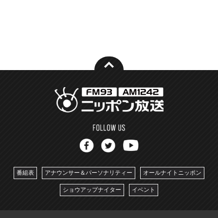
番組表
アナウンサー＆パーソナリティー
オールナイトニッポン
ショウアップナイター
イベント