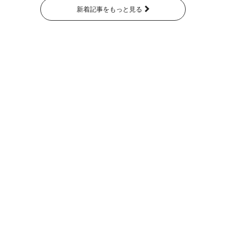
新着記事をもっと見る