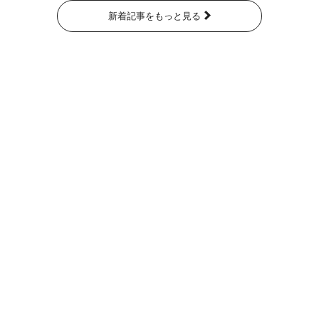
新着記事をもっと見る