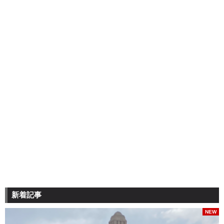
新着記事
NEW