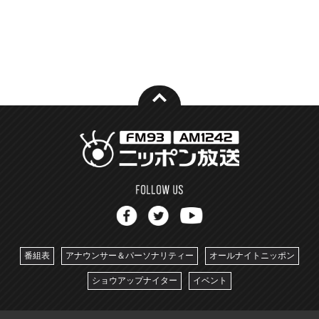
番組表
アナウンサー＆パーソナリティー
オールナイトニッポン
ショウアップナイター
イベント