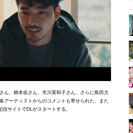
さん、柄本佑さん、市川実和子さん、さらに島田大
小林武史各アーティストからのコメントも寄せられた。また
に各配信サイトでDLがスタートする。