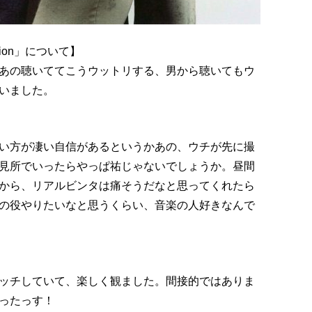
nion」について】
あの聴いててこうウットリする、男から聴いてもウ
いました。
い方が凄い自信があるというかあの、ウチが先に撮
見所でいったらやっぱ祐じゃないでしょうか。昼間
から、リアルビンタは痛そうだなと思ってくれたら
の役やりたいなと思うくらい、音楽の人好きなんで
ッチしていて、楽しく観ました。間接的ではありま
ったっす！