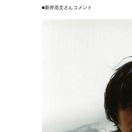
■新井浩文さんコメント