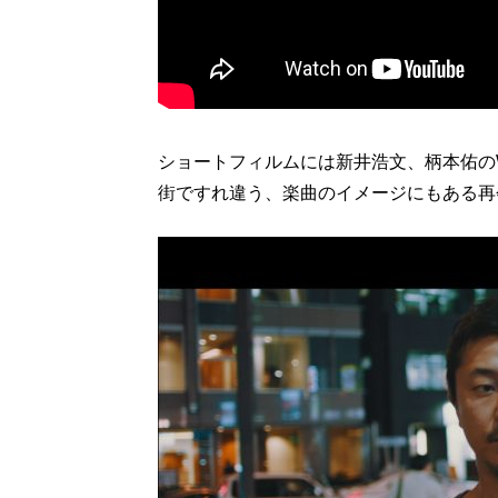
ショートフィルムには新井浩文、柄本佑の
街ですれ違う、楽曲のイメージにもある再