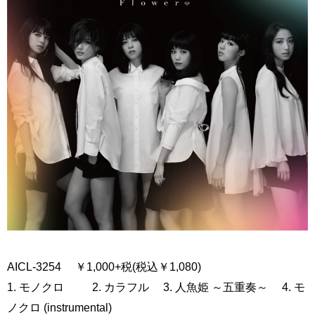
AICL-3254 ￥1,000+税(税込￥1,080)
1. モノクロ 2. カラフル 3. 人魚姫 ～五重奏～ 4. モ
ノクロ (instrumental)