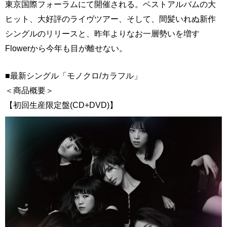
東京国際フォーラムにて開催される。ベストアルバムの大
ヒット、大好評のライヴツアー、そして、間髪いれぬ新作
シングルのリリースと、昨年よりなお一層勢いを増す
Flowerから今年も目が離せない。
■最新シングル「モノクロ/カラフル」
＜商品概要＞
【初回生産限定盤(CD+DVD)】