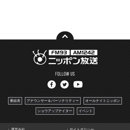
番組表
アナウンサー＆パーソナリティー
オールナイトニッポン
ショウアップナイター
イベント
運営会社
サイトポリシー