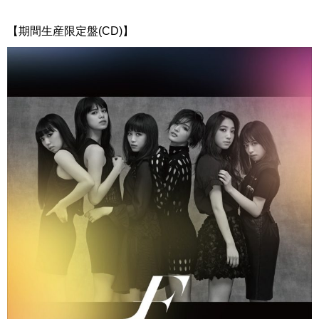
【期間生産限定盤(CD)】