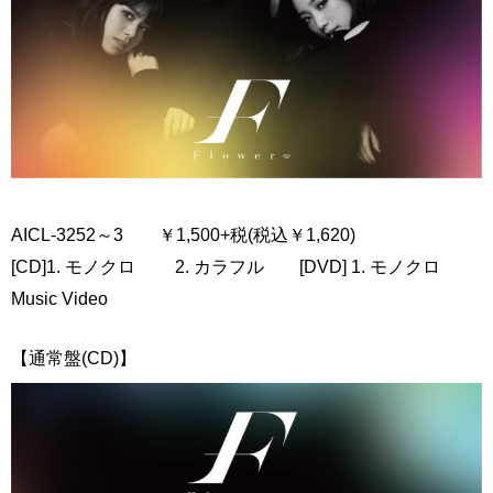
AICL-3252～3 ￥1,500+税(税込￥1,620)
[CD]1. モノクロ 2. カラフル [DVD] 1. モノクロ
Music Video
【通常盤(CD)】