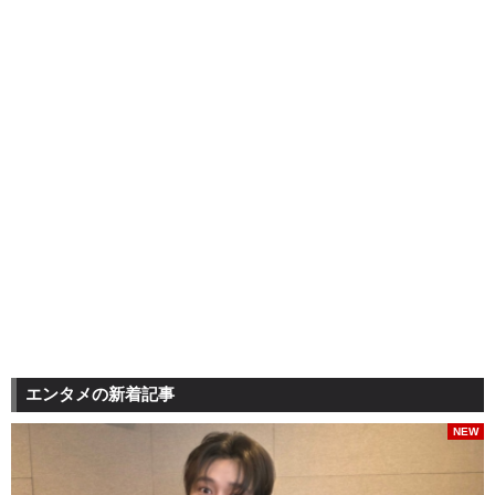
エンタメの新着記事
NEW