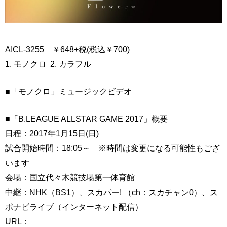
AICL-3255 ￥648+税(税込￥700)
1. モノクロ 2. カラフル
■「モノクロ」ミュージックビデオ
■「B.LEAGUE ALLSTAR GAME 2017」概要
日程：2017年1月15日(日)
試合開始時間：18:05～ ※時間は変更になる可能性もござ
います
会場：国立代々木競技場第一体育館
中継：NHK（BS1）、スカパー! （ch：スカチャン0）、ス
ポナビライブ（インターネット配信）
URL：