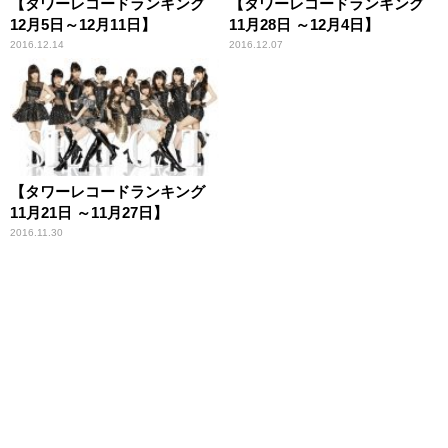
【タワーレコードランキング
【タワーレコードランキング
12月5日～12月11日】
11月28日 ～12月4日】
2016.12.14
2016.12.07
【タワーレコードランキング
11月21日 ～11月27日】
2016.11.30