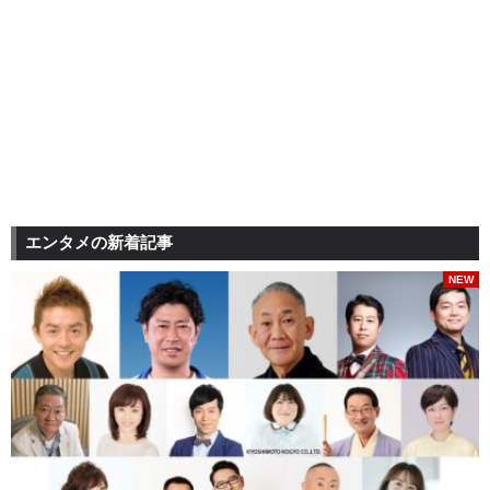
エンタメの新着記事
NEW