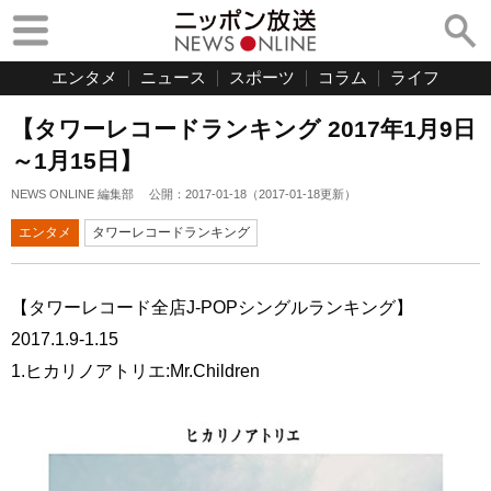
エンタメ
ニュース
スポーツ
コラム
ライフ
【タワーレコードランキング 2017年1月9日
～1月15日】
NEWS ONLINE 編集部
公開：
2017-01-18
（
2017-01-18
更新）
エンタメ
タワーレコードランキング
【タワーレコード全店J-POPシングルランキング】
2017.1.9-1.15
1.ヒカリノアトリエ:Mr.Children