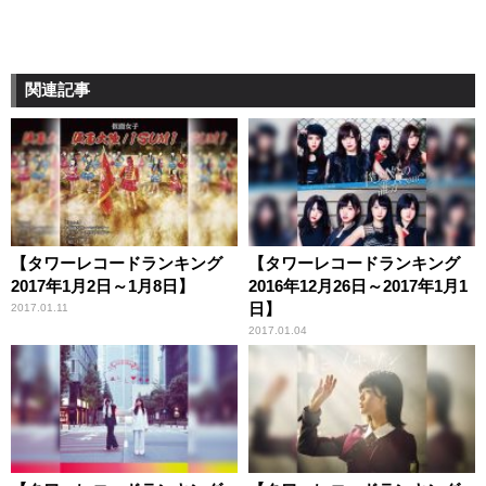
関連記事
【タワーレコードランキング
【タワーレコードランキング
2017年1月2日～1月8日】
2016年12月26日～2017年1月1
日】
2017.01.11
2017.01.04