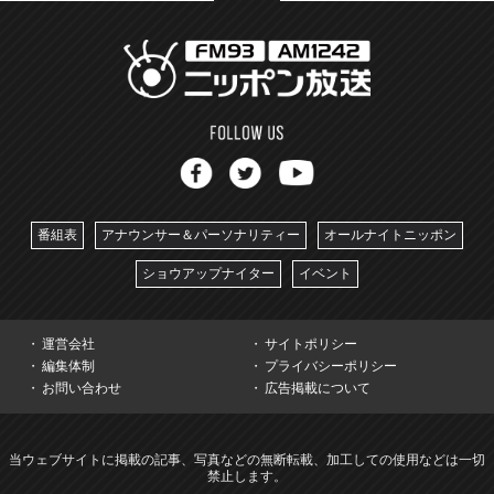
番組表
アナウンサー＆パーソナリティー
オールナイトニッポン
ショウアップナイター
イベント
運営会社
サイトポリシー
編集体制
プライバシーポリシー
お問い合わせ
広告掲載について
当ウェブサイトに掲載の記事、写真などの無断転載、加工しての使用などは一切
禁止します。