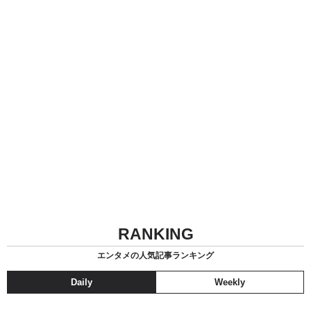
RANKING
エンタメの人気記事ランキング
Daily
Weekly