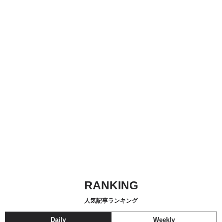
RANKING
人気記事ランキング
Daily
Weekly