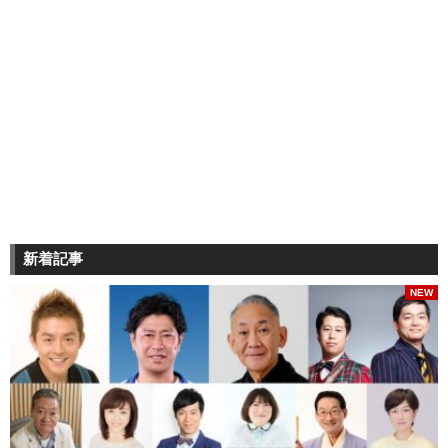
新着記事
NEW