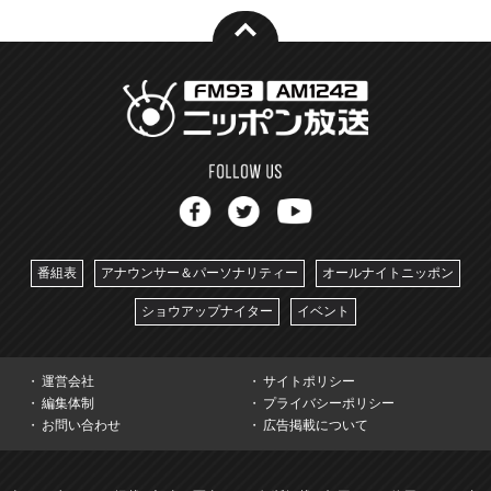
番組表
アナウンサー＆パーソナリティー
オールナイトニッポン
ショウアップナイター
イベント
運営会社
サイトポリシー
編集体制
プライバシーポリシー
お問い合わせ
広告掲載について