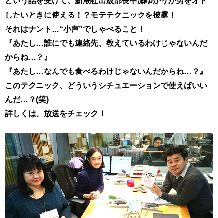
という話を受けて、新潮社出版部長中瀬ゆかりが男をオト
したいときに使える！？モテテクニックを披露！
それはナント…“小声”でしゃべること！
『あたし…誰にでも連絡先、教えているわけじゃないんだ
からね…？』
『あたし…なんでも食べるわけじゃないんだからね…？』
このテクニック、どういうシチュエーションで使えばいい
んだ…？(笑)
詳しくは、放送をチェック！