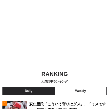
RANKING
人気記事ランキング
Daily
Weekly
安仁屋氏「こういう守りはダメ」、「ミスです