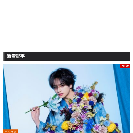
新着記事
NEW
エンタメ