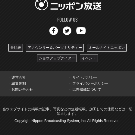
番組表
アナウンサー＆パーソナリティー
オールナイトニッポン
ショウアップナイター
イベント
運営会社
サイトポリシー
編集体制
プライバシーポリシー
お問い合わせ
広告掲載について
当ウェブサイトに掲載の記事、写真などの無断転載、加工しての使用などは一切
禁止します。
Copyright Nippon Broadcasting System, Inc. All Rights Reserved.