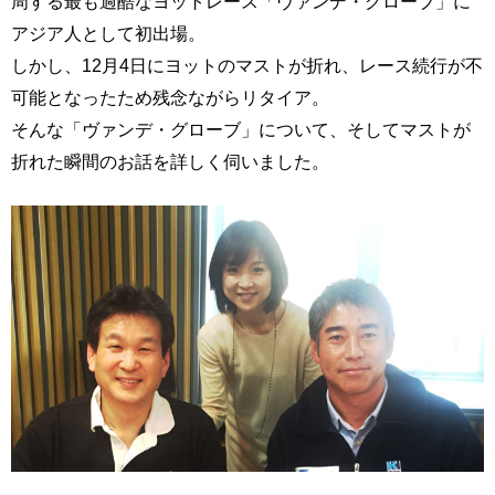
周する最も過酷なヨットレース「ヴァンデ・グローブ」に
アジア人として初出場。
しかし、12月4日にヨットのマストが折れ、レース続行が不
可能となったため残念ながらリタイア。
そんな「ヴァンデ・グローブ」について、そしてマストが
折れた瞬間のお話を詳しく伺いました。