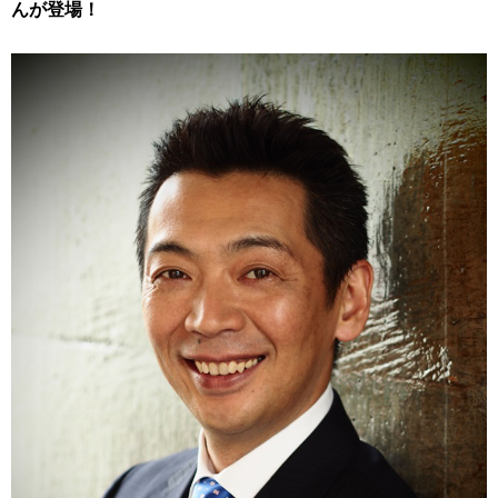
んが登場！