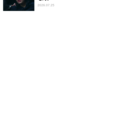
2026.07.25