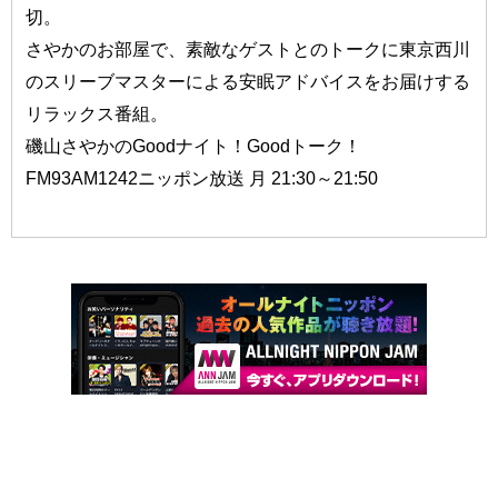
切。
さやかのお部屋で、素敵なゲストとのトークに東京西川
のスリーブマスターによる安眠アドバイスをお届けする
リラックス番組。
磯山さやかのGoodナイト！Goodトーク！
FM93AM1242ニッポン放送 月 21:30～21:50