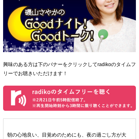
興味のある方は下のバナーをクリックしてradikoのタイムフ
リーでお聴きいただけます！
朝の心地良い、目覚めのためにも、夜の過ごし方が大