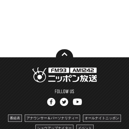
番組表
アナウンサー＆パーソナリティー
オールナイトニッポン
ショウアップナイター
イベント