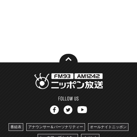
番組表
アナウンサー＆パーソナリティー
オールナイトニッポン