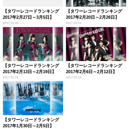
【タワーレコードランキング
【タワーレコードランキング
2017年2月27日～3月5日】
2017年2月20日～2月26日】
2017.03.08
2017.03.01
【タワーレコードランキング
【タワーレコードランキング
2017年2月13日～2月19日】
2017年2月6日～2月12日】
2017.02.22
2017.02.15
【タワーレコードランキング
2017年1月30日～2月5日】