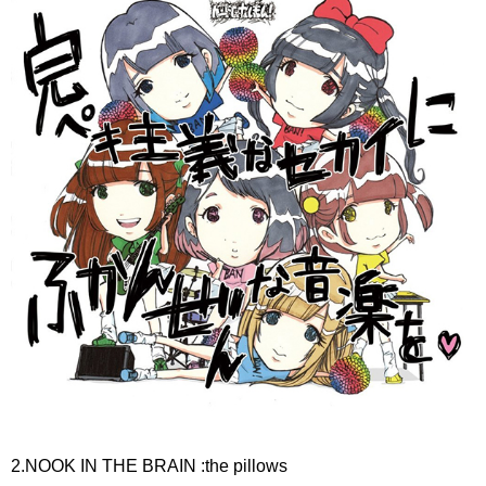
2.NOOK IN THE BRAIN :the pillows