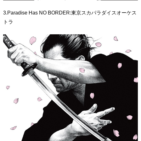
3.Paradise Has NO BORDER:東京スカパラダイスオーケス
トラ