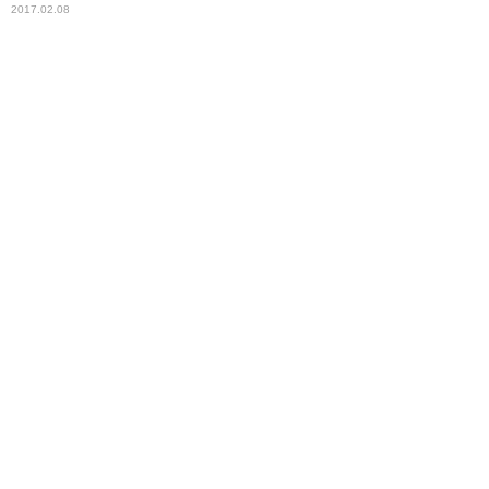
2017.02.08