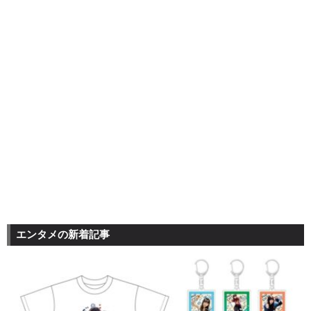
エンタメの新着記事