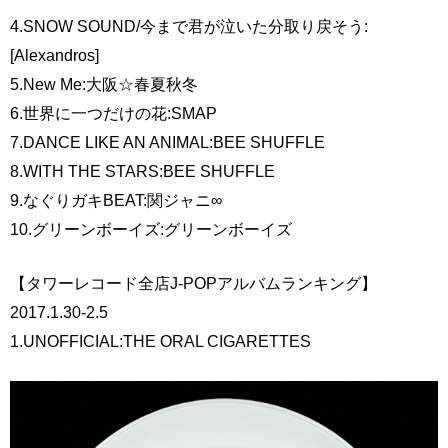
4.SNOW SOUND/今まで君が泣いた分取り戻そう:
[Alexandros]
5.New Me:大阪☆春夏秋冬
6.世界に一つだけの花:SMAP
7.DANCE LIKE AN ANIMAL:BEE SHUFFLE
8.WITH THE STARS:BEE SHUFFLE
9.なぐりガキBEAT:関ジャニ∞
10.グリーンボーイズ:グリーンボーイズ
【タワーレコード全店J-POPアルバムランキング】
2017.1.30-2.5
1.UNOFFICIAL:THE ORAL CIGARETTES