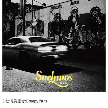
3.助演男優賞:Creepy Nuts