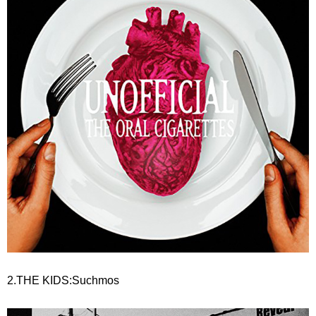
2.THE KIDS:Suchmos