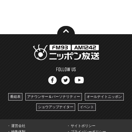
番組表
アナウンサー＆パーソナリティー
オールナイトニッポン
ショウアップナイター
イベント
運営会社
サイトポリシー
編集体制
プライバシーポリシー