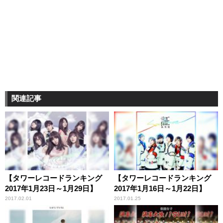
関連記事
【タワーレコードランキング
【タワーレコードランキング
2017年1月23日～1月29日】
2017年1月16日～1月22日】
2017.02.01
2017.01.25