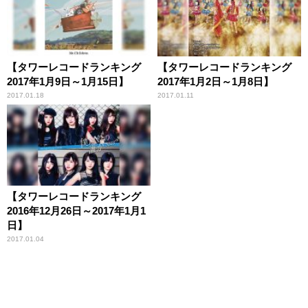
【タワーレコードランキング
【タワーレコードランキング
2017年1月9日～1月15日】
2017年1月2日～1月8日】
2017.01.18
2017.01.11
【タワーレコードランキング
2016年12月26日～2017年1月1
日】
2017.01.04