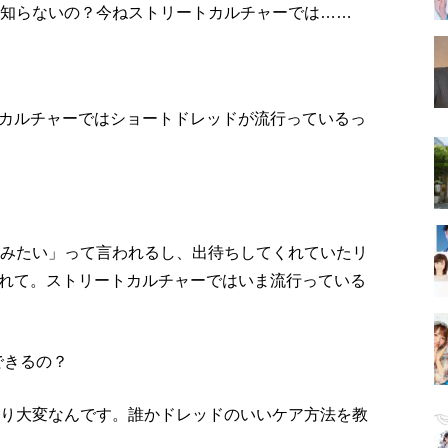
！？知らないの？今ねストリートカルチャーでは……
リートカルチャーではショートドレッドが流行っているっ
とうみたい」って言われるし、出待ちしてくれていたリ
れて。ストリートカルチャーではいま流行っている
できるの？
かなり大変なんです。誰かドレッドのいいケア方法を教