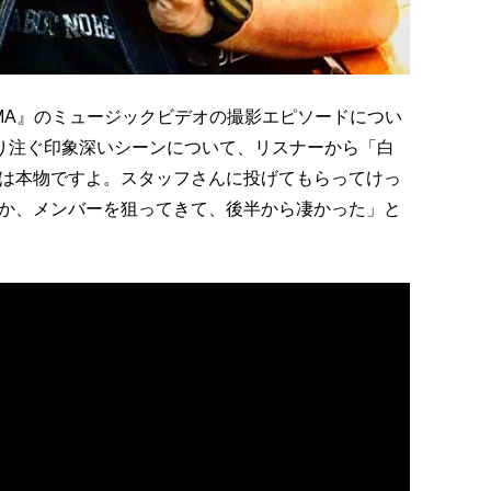
MA』のミュージックビデオの撮影エピソードについ
降り注ぐ印象深いシーンについて、リスナーから「白
は本物ですよ。スタッフさんに投げてもらってけっ
か、メンバーを狙ってきて、後半から凄かった」と