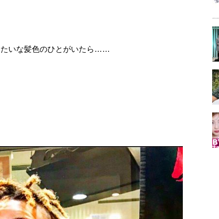
ルみたいな髪色のひとがいたら……