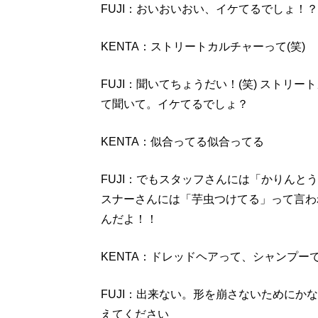
FUJI：おいおいおい、イケてるでしょ
KENTA：ストリートカルチャーって(笑)
FUJI：聞いてちょうだい！(笑) スト
て聞いて。イケてるでしょ？
KENTA：似合ってる似合ってる
FUJI：でもスタッフさんには「かりん
スナーさんには「芋虫つけてる」って言わ
んだよ！！
KENTA：ドレッドヘアって、シャンプー
FUJI：出来ない。形を崩さないために
えてください