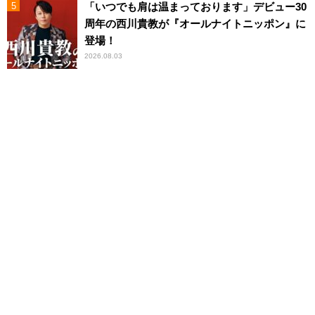
「いつでも肩は温まっております」デビュー30
周年の西川貴教が『オールナイトニッポン』に
登場！
2026.08.03