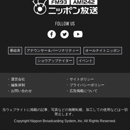
番組表
アナウンサー＆パーソナリティー
オールナイトニッポン
ショウアップナイター
イベント
運営会社
サイトポリシー
編集体制
プライバシーポリシー
お問い合わせ
広告掲載について
当ウェブサイトに掲載の記事、写真などの無断転載、加工しての使用などは一切
禁止します。
Copyright Nippon Broadcasting System, Inc. All Rights Reserved.