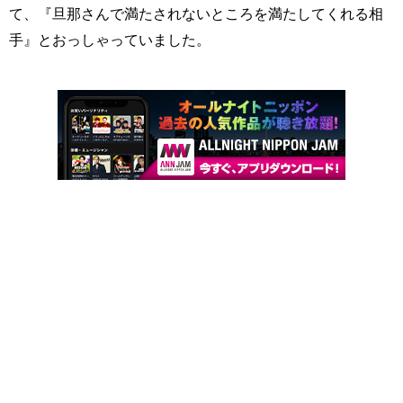
て、『旦那さんで満たされないところを満たしてくれる相
手』とおっしゃっていました。