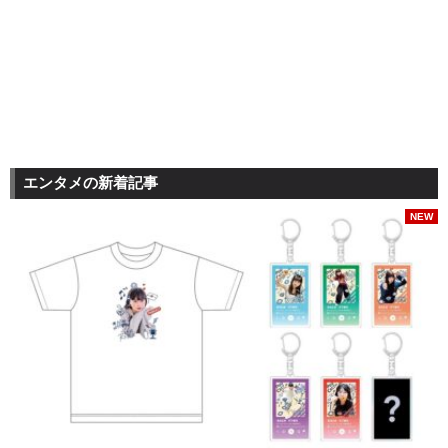
エンタメの新着記事
NEW