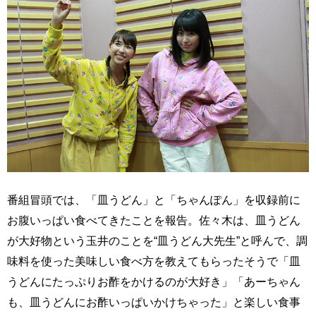
番組冒頭では、「皿うどん」と「ちゃんぽん」を収録前に
お腹いっぱい食べてきたことを報告。佐々木は、皿うどん
が大好物という玉井のことを“皿うどん大先生”と呼んで、調
味料を使った美味しい食べ方を教えてもらったそうで「皿
うどんにたっぷりお酢をかけるのが大好き」「あーちゃん
も、皿うどんにお酢いっぱいかけちゃった」と楽しい食事