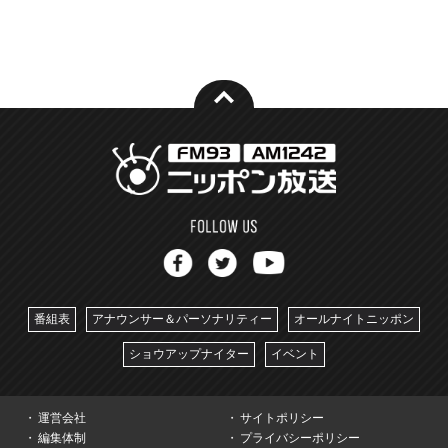
番組表
アナウンサー＆パーソナリティー
オールナイトニッポン
ショウアップナイター
イベント
運営会社
サイトポリシー
編集体制
プライバシーポリシー