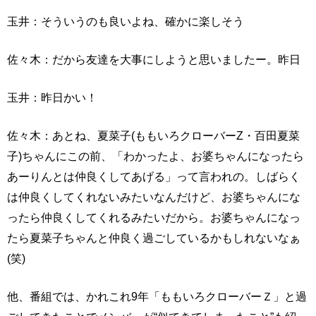
玉井：そういうのも良いよね、確かに楽しそう
佐々木：だから友達を大事にしようと思いましたー。昨日
玉井：昨日かい！
佐々木：あとね、夏菜子(ももいろクローバーZ・百田夏菜
子)ちゃんにこの前、「わかったよ、お婆ちゃんになったら
あーりんとは仲良くしてあげる」って言われの。しばらく
は仲良くしてくれないみたいなんだけど、お婆ちゃんにな
ったら仲良くしてくれるみたいだから。お婆ちゃんになっ
たら夏菜子ちゃんと仲良く過ごしているかもしれないなぁ
(笑)
他、番組では、かれこれ9年「ももいろクローバーＺ」と過