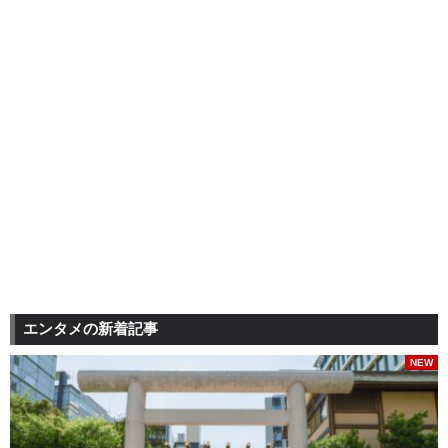
エンタメの新着記事
NEW