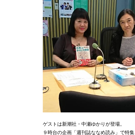
ゲストは新潮社・中瀬ゆかりが登場。
９時台の企画「週刊誌ななめ読み」で特集