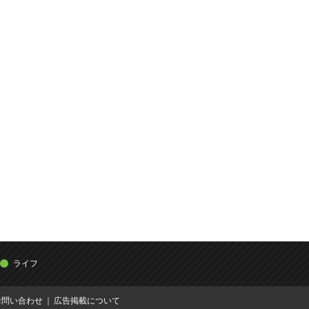
ライフ
お問い合わせ
広告掲載について