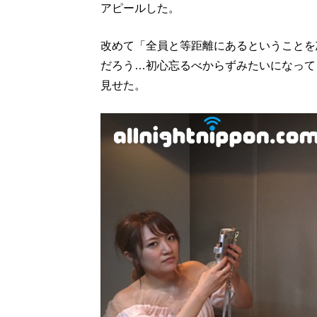
アピールした。
改めて「全員と等距離にあるということを
だろう…初心忘るべからずみたいになって
見せた。