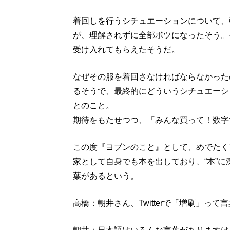
着回しを行うシチュエーションについて、
が、理解されずに全部ボツになったそう。
受け入れてもらえたそうだ。
なぜその服を着回さなければならなかった
るそうで、最終的にどういうシチュエーシ
とのこと。
期待をもたせつつ、「みんな買って！数字
この度『ヨブンのこと』として、めでたく
家として自身でも本を出しており、“本”
葉があるという。
高橋：朝井さん、Twitterで「増刷」っ