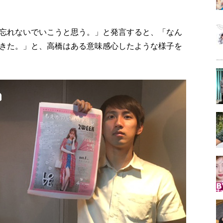
忘れないでいこうと思う。」と発言すると、「なん
きた。」と、高橋はある意味感心したような様子を